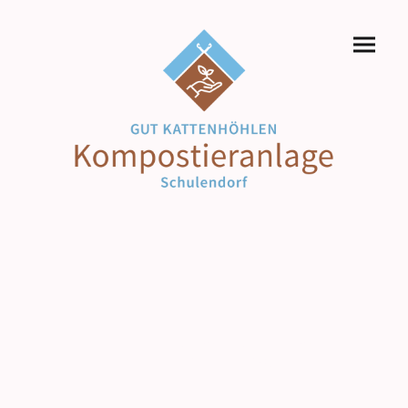
Lieferanfragen