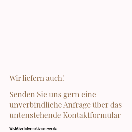
Wir liefern auch!
Senden Sie uns gern eine
unverbindliche Anfrage über das
untenstehende Kontaktformular
Wichtige Informationen vorab: