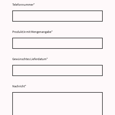
Telefonnummer
*
Produkt/e mit Mengenangabe
*
Gewünschtes Lieferdatum
*
Nachricht
*